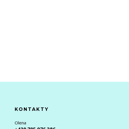
KONTAKTY
Olena