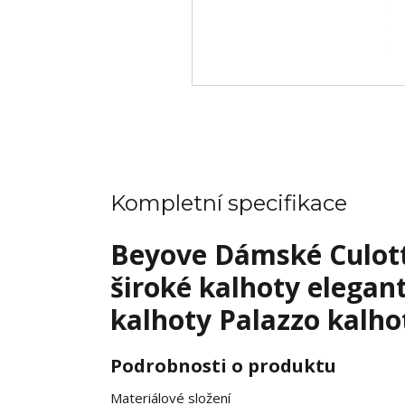
Kompletní specifikace
Beyove Dámské Culotte
široké kalhoty elegan
kalhoty Palazzo kalho
Podrobnosti o produktu
Materiálové složení