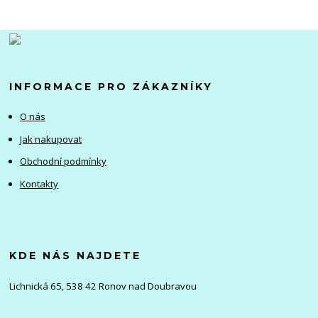
INFORMACE PRO ZÁKAZNÍKY
O nás
Jak nakupovat
Obchodní podmínky
Kontakty
KDE NÁS NAJDETE
Lichnická 65, 538 42 Ronov nad Doubravou