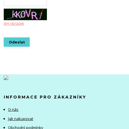
jiný obrázek
INFORMACE PRO ZÁKAZNÍKY
O nás
Jak nakupovat
Obchodní podmínky