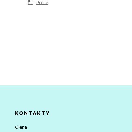
Police
KONTAKTY
Olena