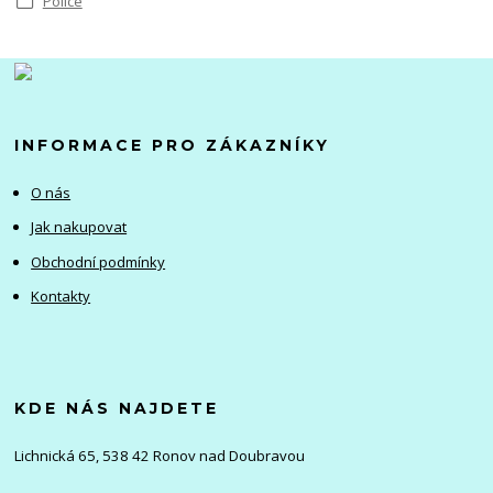
Police
INFORMACE PRO ZÁKAZNÍKY
O nás
Jak nakupovat
Obchodní podmínky
Kontakty
KDE NÁS NAJDETE
Lichnická 65, 538 42 Ronov nad Doubravou