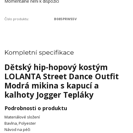
Momentálně není k dispozici
Číslo produktu:
B085PRWS5V
Kompletní specifikace
Dětský hip-hopový kostým
LOLANTA Street Dance Outfit
Modrá mikina s kapucí a
kalhoty Jogger Tepláky
Podrobnosti o produktu
Materiálové složení
Bavlna, Polyester
Návod na péči