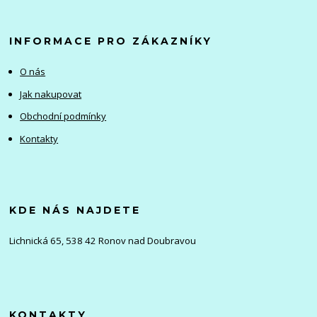
INFORMACE PRO ZÁKAZNÍKY
O nás
Jak nakupovat
Obchodní podmínky
Kontakty
KDE NÁS NAJDETE
Lichnická 65, 538 42 Ronov nad Doubravou
KONTAKTY