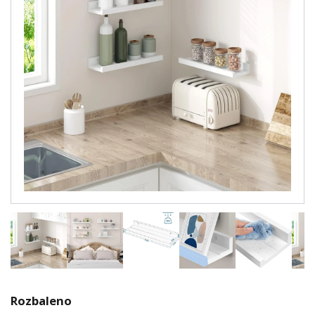
Rozbaleno