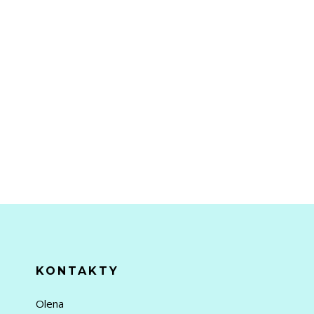
KONTAKTY
Olena