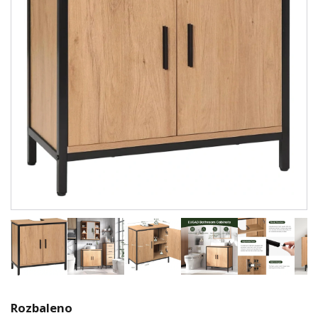
Rozbaleno