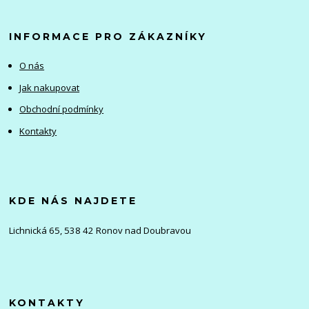
INFORMACE PRO ZÁKAZNÍKY
O nás
Jak nakupovat
Obchodní podmínky
Kontakty
KDE NÁS NAJDETE
Lichnická 65, 538 42 Ronov nad Doubravou
KONTAKTY