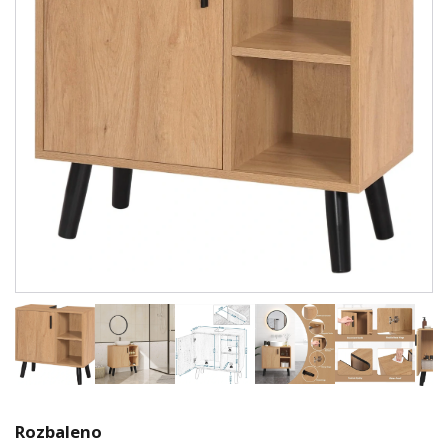
Rozbaleno