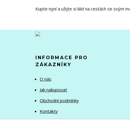
Kupte nyní a užijte si klid na cestách se svým 
INFORMACE PRO
ZÁKAZNÍKY
O nás
Jak nakupovat
Obchodní podmínky
Kontakty