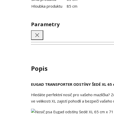
Hloubka produktu
85 cm
Parametry
Popis
EUGAD TRANSPORTER ODSTÍNY ŠEDÉ XL 65 c
Hledáte perfektní nosič pro vašeho mazlíčka? Z
ve velikosti XL zajistí pohodlí a bezpečí vašeho 