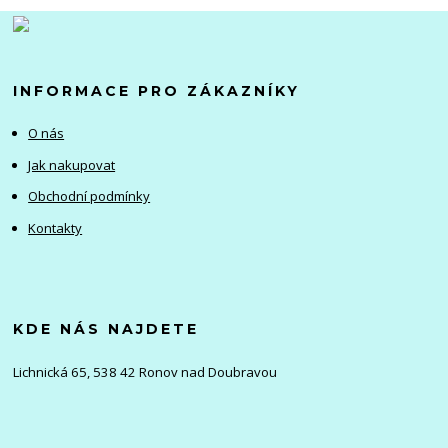
INFORMACE PRO ZÁKAZNÍKY
O nás
Jak nakupovat
Obchodní podmínky
Kontakty
KDE NÁS NAJDETE
Lichnická 65, 538 42 Ronov nad Doubravou