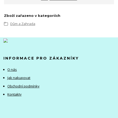
Zboží zařazeno v kategoriích
Dům a Zahrada
INFORMACE PRO ZÁKAZNÍKY
O nás
Jak nakupovat
Obchodní podmínky
Kontakty