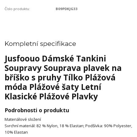
Číslo produktu:
B09PDKJG33
Kompletní specifikace
Jusfoouo Dámské Tankini
Soupravy Souprava plavek na
bříško s pruhy Tílko Plážová
móda Plážové šaty Letní
Klasické Plážové Plavky
Podrobnosti o produktu
Materiálové složení
Svrchní materiál: 82 % Nylon, 18 % Elastan; Podšívka: 90% Polyester,
10% Elastan