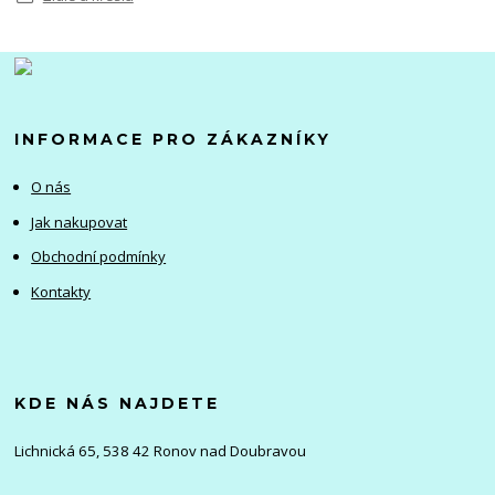
INFORMACE PRO ZÁKAZNÍKY
O nás
Jak nakupovat
Obchodní podmínky
Kontakty
KDE NÁS NAJDETE
Lichnická 65, 538 42 Ronov nad Doubravou