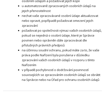
osobním údajům a požadovat jejich kopii
u automatizovaně zpracovaných osobních údajů na
jejich přenositelnost
nechat vaše zpracovávané osobní údaje aktualizovat
nebo opravit, popřípadě požadovat omezení jejich
zpracování
požadovat po společnosti výmaz vašich osobních údajů,
pokud se nejedná o osobní údaje, které je Správce
povinen nebo oprávněn dále zpracovávat dle
příslušných právních předpisů
na účinnou soudní ochranu, pokud máte za to, že vaše
práva podle Nařízení byla porušena v důsledku
zpracování vašich osobních údajů v rozporu s tímto
Nařízením
v případě pochybností o dodržování povinností
souvisejících se zpracováním osobních údajů se obrátit
na Správce nebo na Úřad pro ochranu osobních údajů