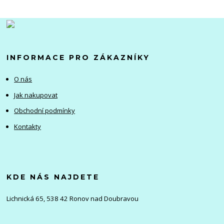
INFORMACE PRO ZÁKAZNÍKY
O nás
Jak nakupovat
Obchodní podmínky
Kontakty
KDE NÁS NAJDETE
Lichnická 65, 538 42 Ronov nad Doubravou