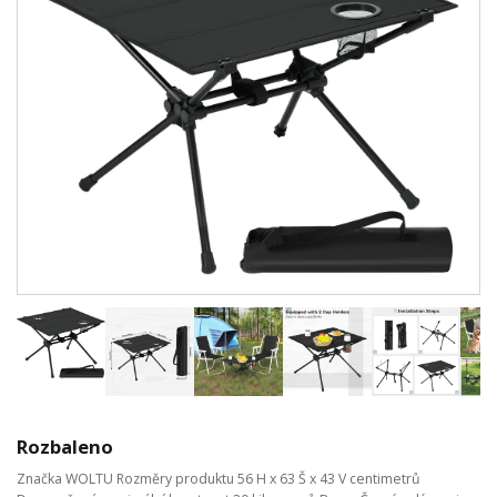
Rozbaleno
Značka WOLTU Rozměry produktu 56 H x 63 Š x 43 V centimetrů