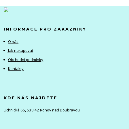
INFORMACE PRO ZÁKAZNÍKY
O nás
Jak nakupovat
Obchodní podmínky
Kontakty
KDE NÁS NAJDETE
Lichnická 65, 538 42 Ronov nad Doubravou