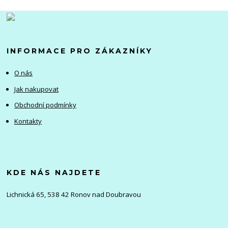
INFORMACE PRO ZÁKAZNÍKY
O nás
Jak nakupovat
Obchodní podmínky
Kontakty
KDE NÁS NAJDETE
Lichnická 65, 538 42 Ronov nad Doubravou