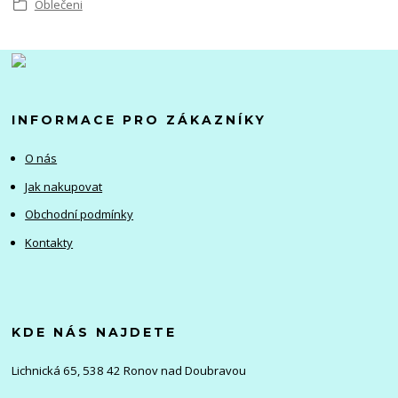
Oblečeni
INFORMACE PRO ZÁKAZNÍKY
O nás
Jak nakupovat
Obchodní podmínky
Kontakty
KDE NÁS NAJDETE
Lichnická 65, 538 42 Ronov nad Doubravou