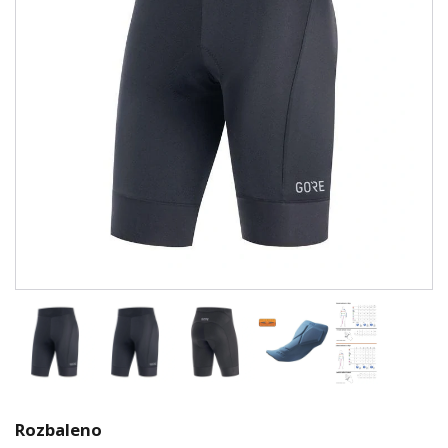
Rozbaleno