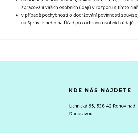
zpracování vašich osobních údajů v rozporu s tímto Na
v případě pochybností o dodržování povinností souvisej
na Správce nebo na Úřad pro ochranu osobních údajů
KDE NÁS NAJDETE
Lichnická 65, 538 42 Ronov nad
Doubravou