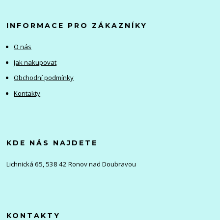
INFORMACE PRO ZÁKAZNÍKY
O nás
Jak nakupovat
Obchodní podmínky
Kontakty
KDE NÁS NAJDETE
Lichnická 65, 538 42 Ronov nad Doubravou
KONTAKTY