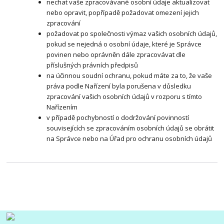
nechat vaše zpracovávané osobní údaje aktualizovat
nebo opravit, popřípadě požadovat omezení jejich
zpracování
požadovat po společnosti výmaz vašich osobních údajů,
pokud se nejedná o osobní údaje, které je Správce
povinen nebo oprávněn dále zpracovávat dle
příslušných právních předpisů
na účinnou soudní ochranu, pokud máte za to, že vaše
práva podle Nařízení byla porušena v důsledku
zpracování vašich osobních údajů v rozporu s tímto
Nařízením
v případě pochybností o dodržování povinností
souvisejících se zpracováním osobních údajů se obrátit
na Správce nebo na Úřad pro ochranu osobních údajů