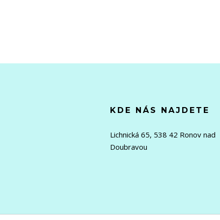
KDE NÁS NAJDETE
Lichnická 65, 538 42 Ronov nad
Doubravou