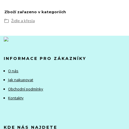
Zboží zařazeno v kategoriích
Židle a křesla
INFORMACE PRO ZÁKAZNÍKY
O nás
Jak nakupovat
Obchodní podmínky
Kontakty
KDE NÁS NAJDETE