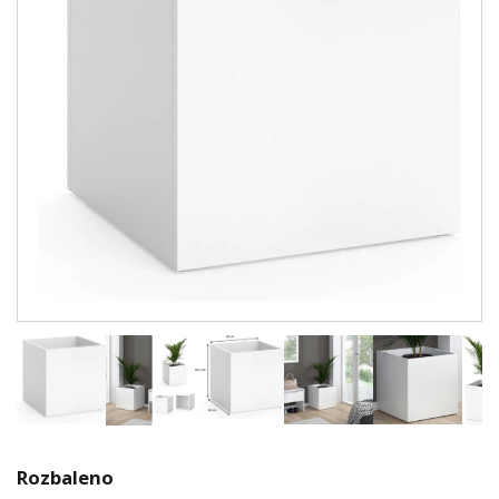
Rozbaleno