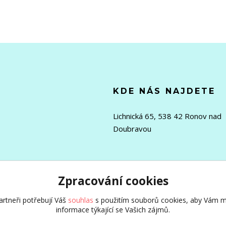
KDE NÁS NAJDETE
Lichnická 65, 538 42 Ronov nad
Doubravou
Zpracování cookies
rtneři potřebují Váš
souhlas
s použitím souborů cookies, aby Vám m
informace týkající se Vašich zájmů.