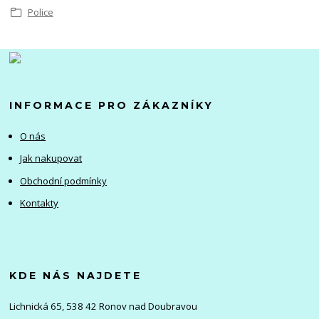
Police
INFORMACE PRO ZÁKAZNÍKY
O nás
Jak nakupovat
Obchodní podmínky
Kontakty
KDE NÁS NAJDETE
Lichnická 65, 538 42 Ronov nad Doubravou