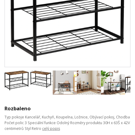
Rozbaleno
Typ pokoje Kancelář, Kuchyň, Koupelna, Ložnice, Obývací pokoj, Chodba
Počet polic 3 Speciální funkce Odolný Rozměry produktu 30H x 63Š x 42V
centimetrů Styl Retro
celý popis