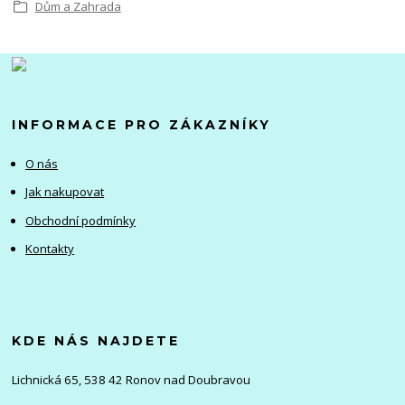
Dům a Zahrada
INFORMACE PRO ZÁKAZNÍKY
O nás
Jak nakupovat
Obchodní podmínky
Kontakty
KDE NÁS NAJDETE
Lichnická 65, 538 42 Ronov nad Doubravou