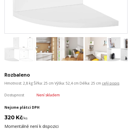
Rozbaleno
Hmotnost: 2,8 kg Šířka: 25 cm Výška: 52,4 cm Délka: 25 cm
celý popis
Dostupnost
Není skladem
Nejsme plátci DPH
320 Kč
/
ks
Momentálně není k dispozici