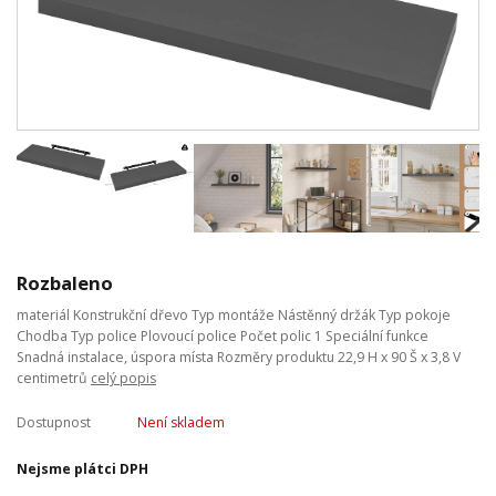
Rozbaleno
materiál Konstrukční dřevo Typ montáže Nástěnný držák Typ pokoje
Chodba Typ police Plovoucí police Počet polic 1 Speciální funkce
Snadná instalace, úspora místa Rozměry produktu 22,9 H x 90 Š x 3,8 V
centimetrů
celý popis
Dostupnost
Není skladem
Nejsme plátci DPH