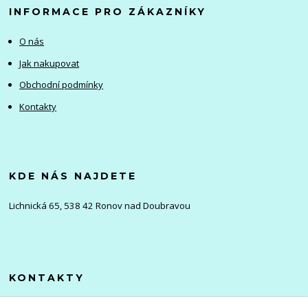
INFORMACE PRO ZÁKAZNÍKY
O nás
Jak nakupovat
Obchodní podmínky
Kontakty
KDE NÁS NAJDETE
Lichnická 65, 538 42 Ronov nad Doubravou
KONTAKTY
Olena