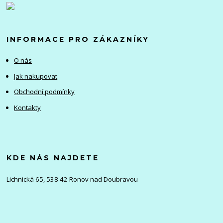
INFORMACE PRO ZÁKAZNÍKY
O nás
Jak nakupovat
Obchodní podmínky
Kontakty
KDE NÁS NAJDETE
Lichnická 65, 538 42 Ronov nad Doubravou