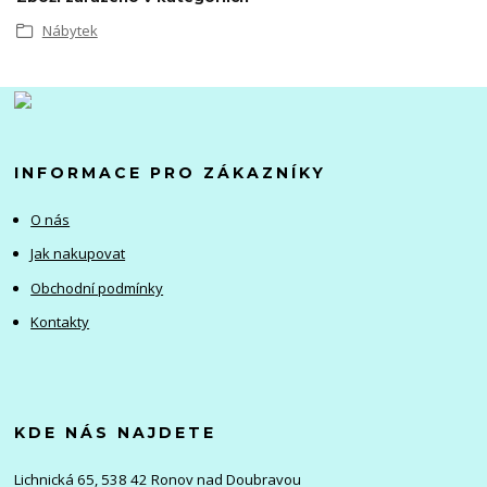
Nábytek
INFORMACE PRO ZÁKAZNÍKY
O nás
Jak nakupovat
Obchodní podmínky
Kontakty
KDE NÁS NAJDETE
Lichnická 65, 538 42 Ronov nad Doubravou