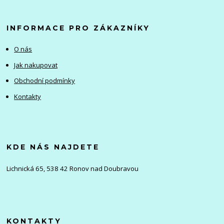
INFORMACE PRO ZÁKAZNÍKY
O nás
Jak nakupovat
Obchodní podmínky
Kontakty
KDE NÁS NAJDETE
Lichnická 65, 538 42 Ronov nad Doubravou
KONTAKTY