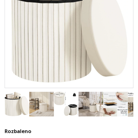
Rozbaleno