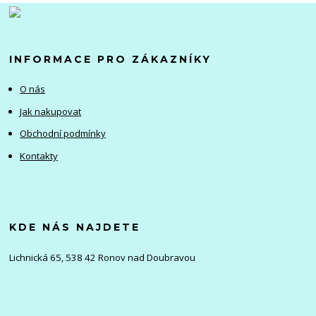
INFORMACE PRO ZÁKAZNÍKY
O nás
Jak nakupovat
Obchodní podmínky
Kontakty
KDE NÁS NAJDETE
Lichnická 65, 538 42 Ronov nad Doubravou