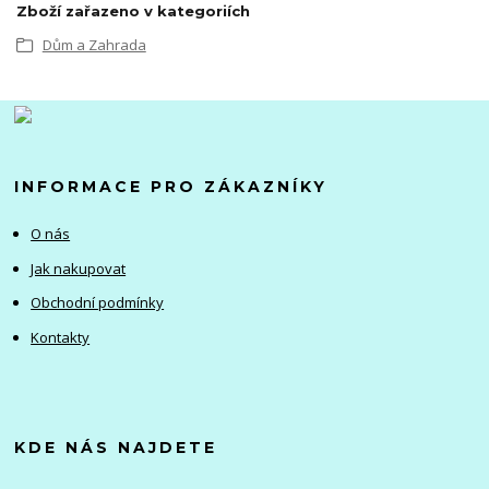
Zboží zařazeno v kategoriích
Dům a Zahrada
INFORMACE PRO ZÁKAZNÍKY
O nás
Jak nakupovat
Obchodní podmínky
Kontakty
KDE NÁS NAJDETE